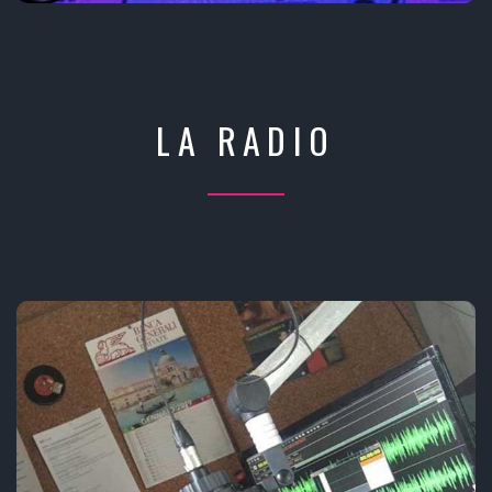
LA RADIO