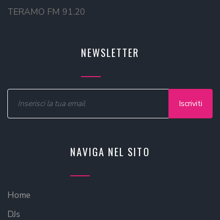
TERAMO FM 91.20
NEWSLETTER
Iscriviti
NAVIGA NEL SITO
Home
DJs