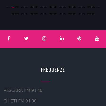
FREQUENZE
PESCARA FM 91.40
CHIETI FM 91.30