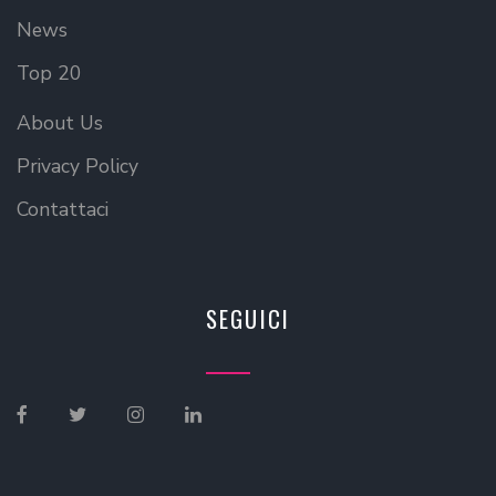
News
Top 20
About Us
Privacy Policy
Contattaci
SEGUICI