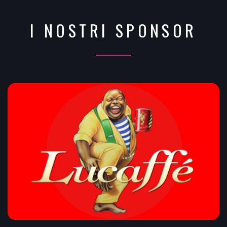
I NOSTRI SPONSOR