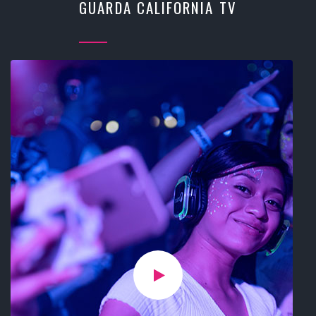
GUARDA CALIFORNIA TV