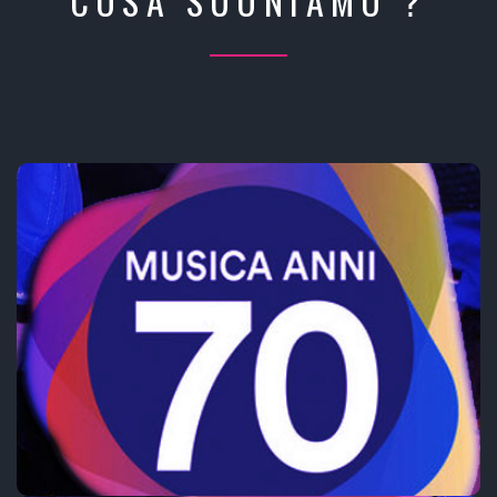
COSA SUONIAMO ?